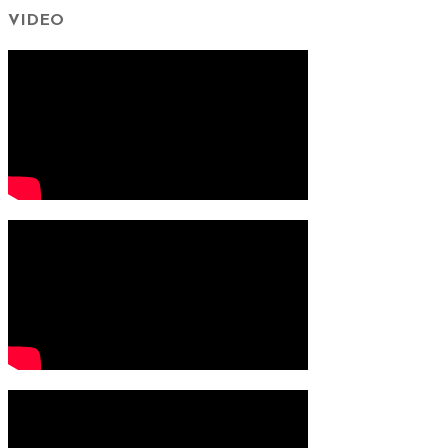
VIDEO