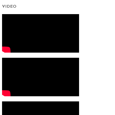
VIDEO