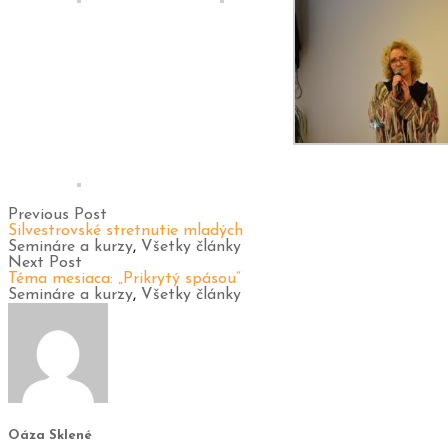
Previous Post
Silvestrovské stretnutie mladých
Semináre a kurzy
,
Všetky články
Next Post
Téma mesiaca: „Prikrytý spásou“
Semináre a kurzy
,
Všetky články
Oáza Sklené