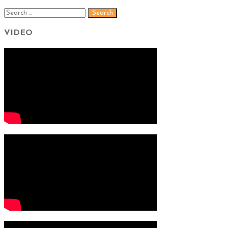
VIDEO