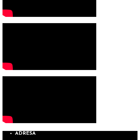
ADRESA