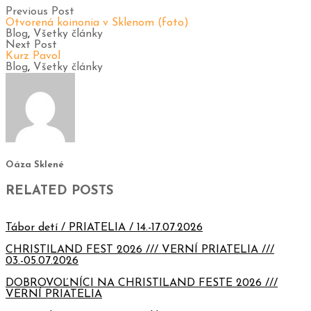
Previous Post
Otvorená koinonia v Sklenom (foto)
Blog
,
Všetky články
Next Post
Kurz Pavol
Blog
,
Všetky články
Oáza Sklené
RELATED POSTS
Tábor detí / PRIATELIA / 14.-17.07.2026
CHRISTILAND FEST 2026 /// VERNÍ PRIATELIA ///
03.-05.07.2026
DOBROVOĽNÍCI NA CHRISTILAND FESTE 2026 ///
VERNÍ PRIATELIA