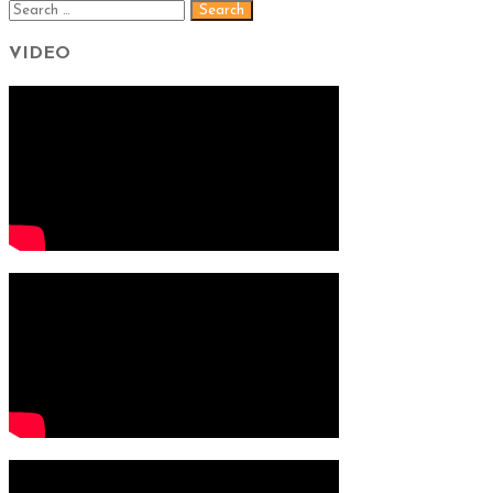
VIDEO