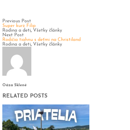
Previous Post
Super kurz Filip
Rodina a deti
,
Všetky články
Next Post
Rodičia tiahnu s deťmi na Christiland
Rodina a deti
,
Všetky články
Oáza Sklené
RELATED POSTS