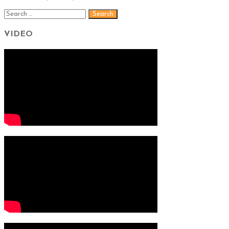
VIDEO