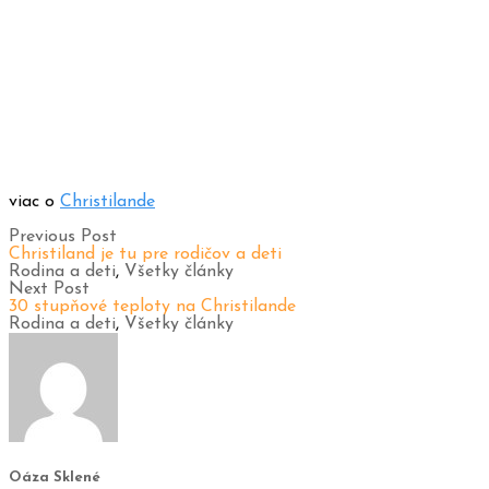
viac o
Christilande
Previous Post
Christiland je tu pre rodičov a deti
Rodina a deti
,
Všetky články
Next Post
30 stupňové teploty na Christilande
Rodina a deti
,
Všetky články
Oáza Sklené