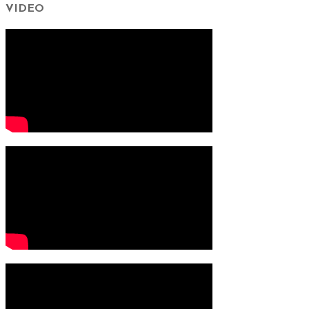
VIDEO