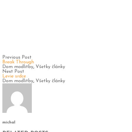
Previous Post
Break Through
Dom modlitby
,
Všetky články
Next Post
Levie srdce
Dom modlitby
,
Všetky články
michal