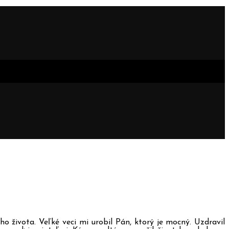
ho života. Veľké veci mi urobil Pán
, ktorý je mocný. Uzdravil