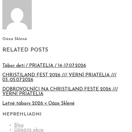
Oáza Sklené
RELATED POSTS
Tábor detí / PRIATELIA / 14.-17.07.2026
CHRISTILAND FEST 2026 /// VERNÍ PRIATELIA ///
03.-05.07.2026
DOBROVOĽNÍCI NA CHRISTILAND FESTE 2026 ///
VERNÍ PRIATELIA
Letné tábory 2026 v Oáze Sklené
NEPREHLIADNI
Blog
Dôležité akcie