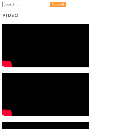
VIDEO