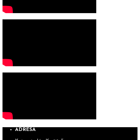
ADRESA