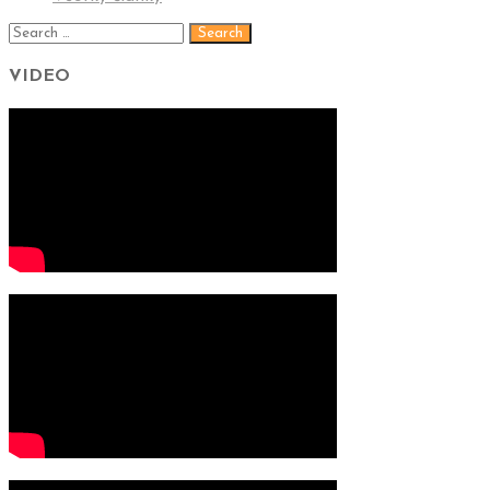
VIDEO