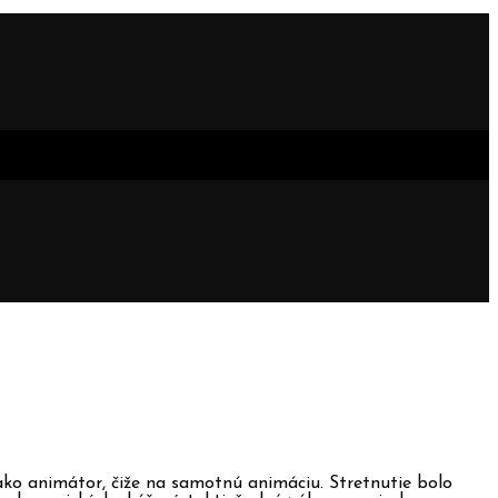
ko animátor, čiže na samotnú animáciu. Stretnutie bolo