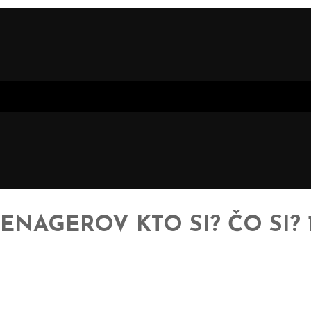
AGEROV KTO SI? ČO SI? 11.-