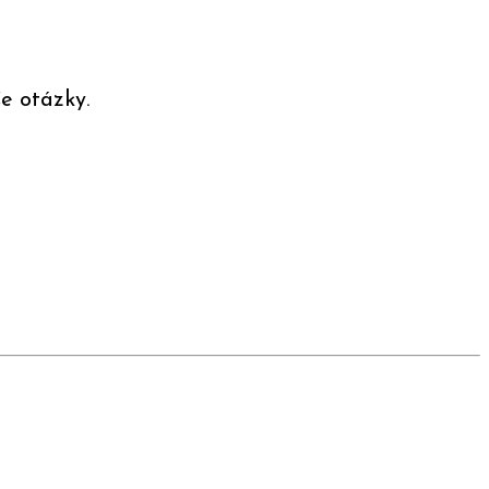
e otázky.