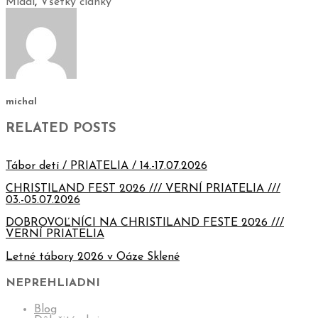
Mladí
,
Všetky články
michal
RELATED POSTS
Tábor detí / PRIATELIA / 14.-17.07.2026
CHRISTILAND FEST 2026 /// VERNÍ PRIATELIA ///
03.-05.07.2026
DOBROVOĽNÍCI NA CHRISTILAND FESTE 2026 ///
VERNÍ PRIATELIA
Letné tábory 2026 v Oáze Sklené
NEPREHLIADNI
Blog