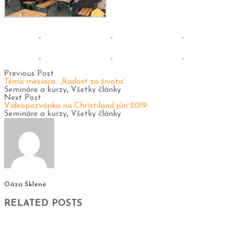
Previous Post
Téma mesiaca: „Radosť zo života“
Semináre a kurzy
,
Všetky články
Next Post
Videopozvánka na Christiland jún 2019
Semináre a kurzy
,
Všetky články
Oáza Sklené
RELATED POSTS