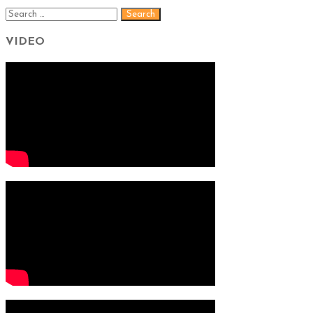
VIDEO