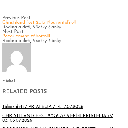
Previous Post
Christiland fest 2013 Neuveriteľné!!!
Rodina a deti
,
Všetky články
Next Post
Pozor zmena táborov!!!
Rodina a deti
,
Všetky články
michal
RELATED POSTS
Tábor detí / PRIATELIA / 14.-17.07.2026
CHRISTILAND FEST 2026 /// VERNÍ PRIATELIA ///
03.-05.07.2026