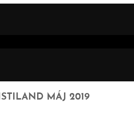
TILAND MÁJ 2019