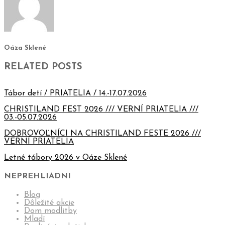
Oáza Sklené
RELATED POSTS
Tábor detí / PRIATELIA / 14.-17.07.2026
CHRISTILAND FEST 2026 /// VERNÍ PRIATELIA ///
03.-05.07.2026
DOBROVOĽNÍCI NA CHRISTILAND FESTE 2026 ///
VERNÍ PRIATELIA
Letné tábory 2026 v Oáze Sklené
NEPREHLIADNI
Blog
Dôležité akcie
Dom modlitby
Mladí