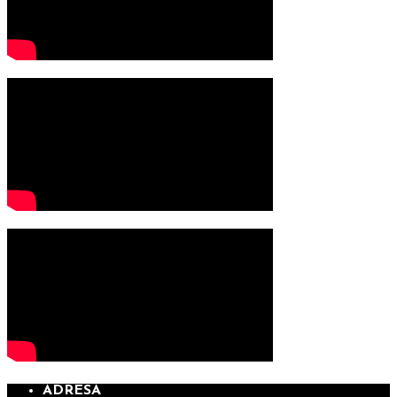
ADRESA