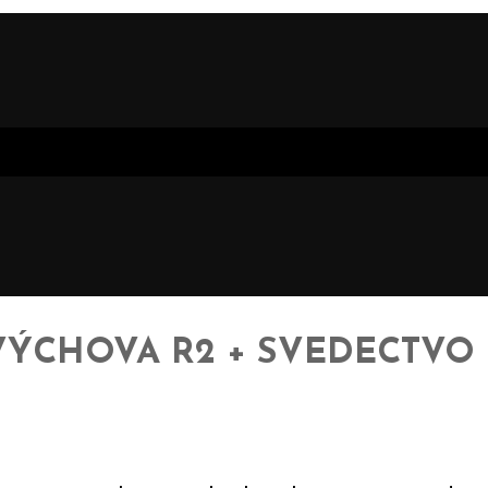
VÝCHOVA R2 + SVEDECTVO