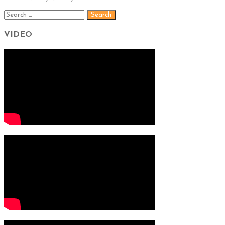
VIDEO