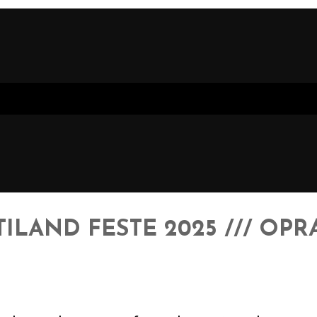
LAND FESTE 2025 /// OPR