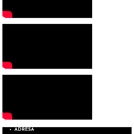
ADRESA