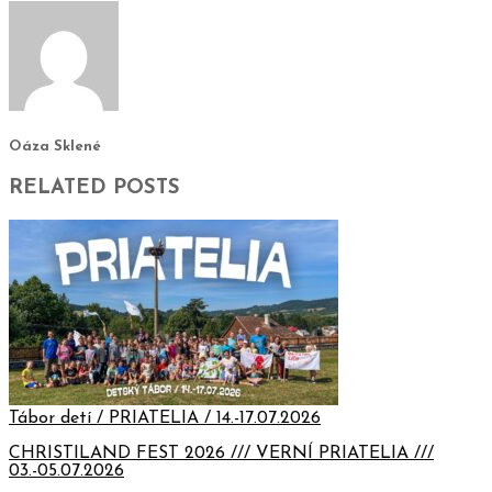
Oáza Sklené
RELATED POSTS
Tábor detí / PRIATELIA / 14.-17.07.2026
CHRISTILAND FEST 2026 /// VERNÍ PRIATELIA ///
03.-05.07.2026