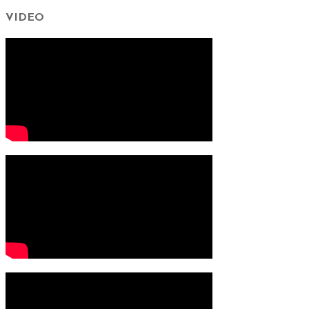
VIDEO