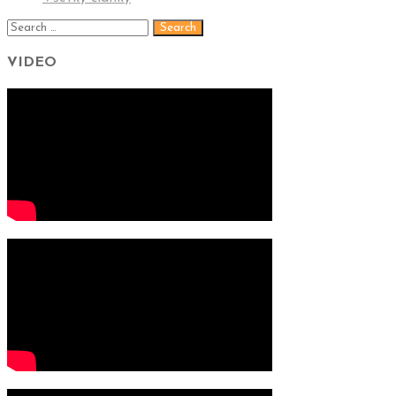
VIDEO