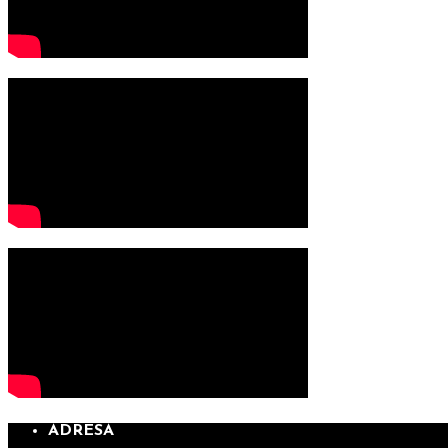
ADRESA