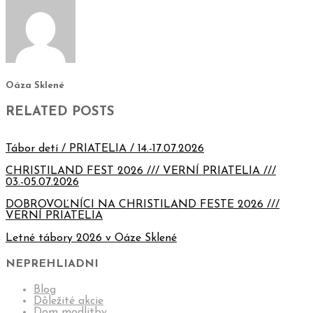
Oáza Sklené
RELATED POSTS
Tábor detí / PRIATELIA / 14.-17.07.2026
CHRISTILAND FEST 2026 /// VERNÍ PRIATELIA ///
03.-05.07.2026
DOBROVOĽNÍCI NA CHRISTILAND FESTE 2026 ///
VERNÍ PRIATELIA
Letné tábory 2026 v Oáze Sklené
NEPREHLIADNI
Blog
Dôležité akcie
Dom modlitby