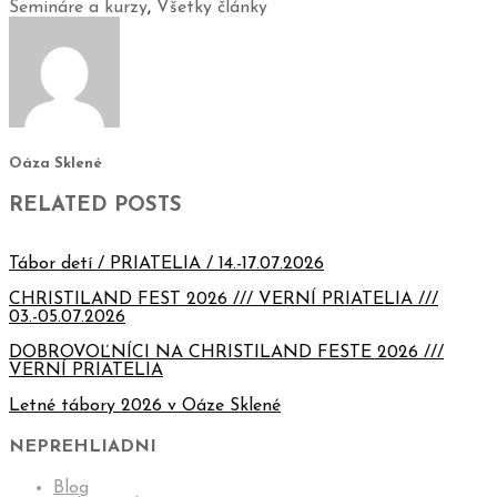
Semináre a kurzy
,
Všetky články
Oáza Sklené
RELATED POSTS
Tábor detí / PRIATELIA / 14.-17.07.2026
CHRISTILAND FEST 2026 /// VERNÍ PRIATELIA ///
03.-05.07.2026
DOBROVOĽNÍCI NA CHRISTILAND FESTE 2026 ///
VERNÍ PRIATELIA
Letné tábory 2026 v Oáze Sklené
NEPREHLIADNI
Blog