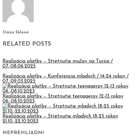
Oáza Sklené
RELATED POSTS
Realizácia platby – Stretnutie mužov na Turíce /
07.-08.06.2025
Realizácia platby – Konferencia mladých / 14-24 rokov /
07.-09.03.2025
Realizácia platby – Stretnutie teenagerov 12-13 rokov
06.-08.10.2023
Realizácia platby – Stretnutie mladých 18-25 rokov
21.10.-22.10.2023
NEPREHLIADNI