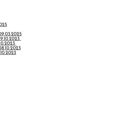
2025
-09.03.2025
.10.2023
.10.2023