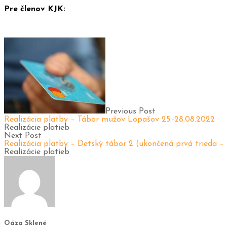
Pre členov KJK:
Previous Post
Realizácia platby – Tábor mužov Lopašov 25.-28.08.2022
Realizácie platieb
Next Post
Realizácia platby – Detský tábor 2 (ukončená prvá trieda – d
Realizácie platieb
Oáza Sklené