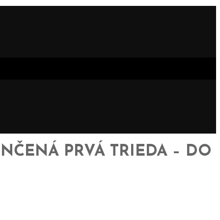
ONČENÁ PRVÁ TRIEDA – DO