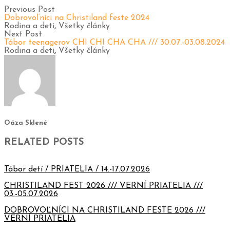
Previous Post
Dobrovoľníci na Christiland feste 2024
Rodina a deti
,
Všetky články
Next Post
Tábor teenagerov CHI CHI CHA CHA /// 30.07.-03.08.2024
Rodina a deti
,
Všetky články
Oáza Sklené
RELATED POSTS
Tábor detí / PRIATELIA / 14.-17.07.2026
CHRISTILAND FEST 2026 /// VERNÍ PRIATELIA ///
03.-05.07.2026
DOBROVOĽNÍCI NA CHRISTILAND FESTE 2026 ///
VERNÍ PRIATELIA