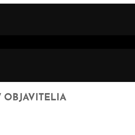
/ OBJAVITELIA