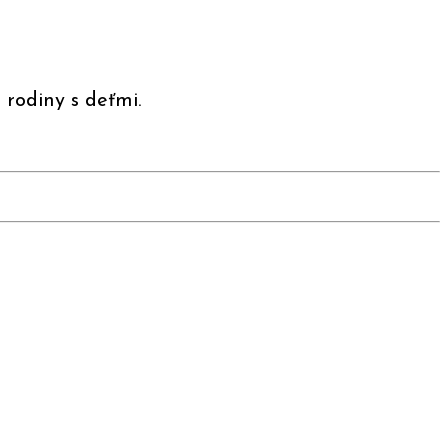
 rodiny s deťmi.