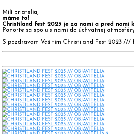
Milí priatelia,
máme to!
Christiland fest 2023 je za nami a pred nami 
Ponorte sa spolu s nami do úchvatnej atmosféry 
S pozdravom Váš tím Christiland Fest 2023 /// 