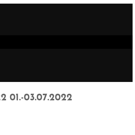
01.-03.07.2022