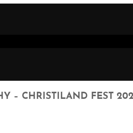
 – CHRISTILAND FEST 2022 