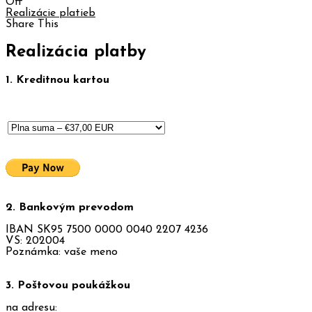
Off
Realizácie platieb
Share This
Realizácia platby
1. Kreditnou kartou
2. Bankovým prevodom
IBAN SK95 7500 0000 0040 2207 4236
VS: 202004
Poznámka: vaše meno
3. Poštovou poukážkou
na adresu: