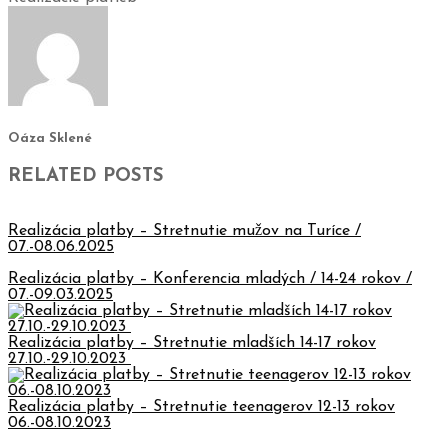
Oáza Sklené
RELATED POSTS
Realizácia platby – Stretnutie mužov na Turíce /
07.-08.06.2025
Realizácia platby – Konferencia mladých / 14-24 rokov /
07.-09.03.2025
Realizácia platby – Stretnutie mladších 14-17 rokov
27.10.-29.10.2023
Realizácia platby – Stretnutie teenagerov 12-13 rokov
06.-08.10.2023