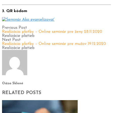
3. QR kódom
Previous Post
Realizácia platby – Online seminár pre ženy 28.11.2020
Realizácie platieb
Next Post
Realizácia platby – Online seminár pre mužov 19.12.2020
Realizácie platieb
Oáza Sklené
RELATED POSTS