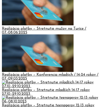
Realizácia platby – Stretnutie mužov na Turíce /
07.-08.06.2025
Realizácia platby – Konferencia mladých / 14-24 rokov /
07.-09.03.2025
Realizácia platby – Stretnutie mladších 14-17 rokov
27.10.-29.10.2023
Realizácia platby – Stretnutie teenagerov 12-13 rokov