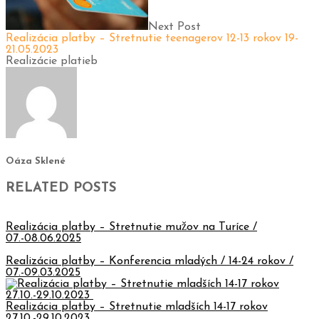
Next Post
Realizácia platby – Stretnutie teenagerov 12-13 rokov 19-
21.05.2023
Realizácie platieb
Oáza Sklené
RELATED POSTS
Realizácia platby – Stretnutie mužov na Turíce /
07.-08.06.2025
Realizácia platby – Konferencia mladých / 14-24 rokov /
07.-09.03.2025
Realizácia platby – Stretnutie mladších 14-17 rokov
27.10.-29.10.2023