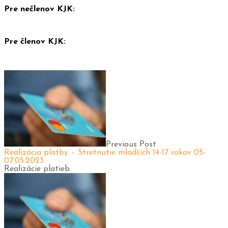
Pre nečlenov KJK:
Pre členov KJK:
Previous Post
Realizácia platby – Stretnutie mladších 14-17 rokov 05-
07.05.2023
Realizácie platieb